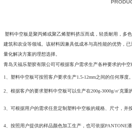
PRODUC
塑料中空板是聚丙烯或聚乙烯塑料挤压而成，轻质耐用，多色
建筑和农业等领域。该材料因兼具低成本与高性能的优势，已
量化解决方案的理想选择。
青岛天福乐塑胶有限公司可根据客户需求生产各种要求的中空
1、塑料中空板可按照客户要求生产1.5-12mm之间的任何厚度
2、根据客户的要求塑料中空板可以生产在200g-3000g/㎡克
3、可根据用户的需求任意定制塑料中空板的规格、尺寸，并
4、按照用户提供的样品颜色加工生产，也可依据PANTONE