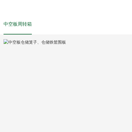
中空板周转箱