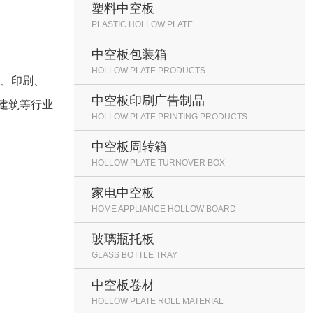
塑料中空板
PLASTIC HOLLOW PLATE
中空板包装箱
HOLLOW PLATE PRODUCTS
、印刷、
中空板印刷广告制品
建筑等行业
HOLLOW PLATE PRINTING PRODUCTS
中空板周转箱
HOLLOW PLATE TURNOVER BOX
家电中空板
HOME APPLIANCE HOLLOW BOARD
玻璃瓶托板
GLASS BOTTLE TRAY
中空板卷材
HOLLOW PLATE ROLL MATERIAL