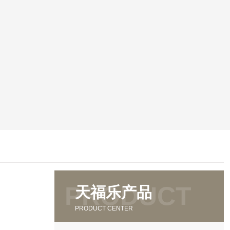
天福乐产品
PRODUCT CENTER