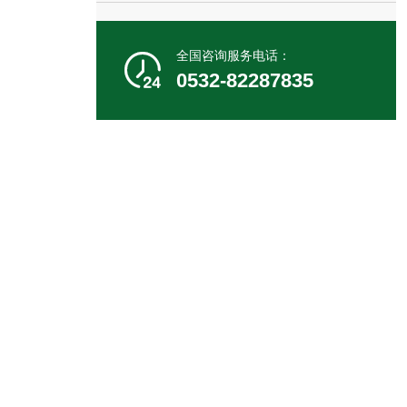
全国咨询服务电话：

0532-82287835