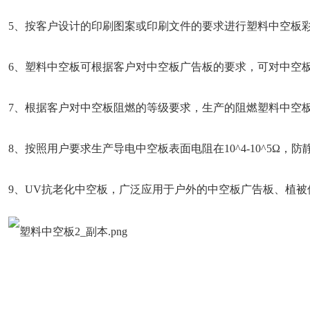
5、按客户设计的印刷图案或印刷文件的要求进行塑料中空板
6、塑料中空板可根据客户对中空板广告板的要求，可对中空板
7、根据客户对中空板阻燃的等级要求，生产的阻燃塑料中空板
8、按照用户要求生产导电中空板表面电阻在
10^4-10^5Ω，
防
9、UV抗老化中空板，广泛应用于户外的中空板广告板、植