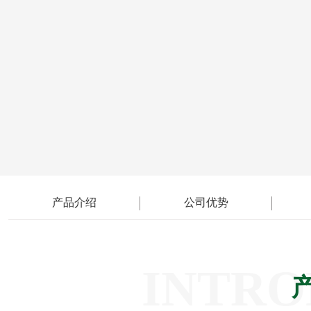
产品介绍
公司优势
INTRO